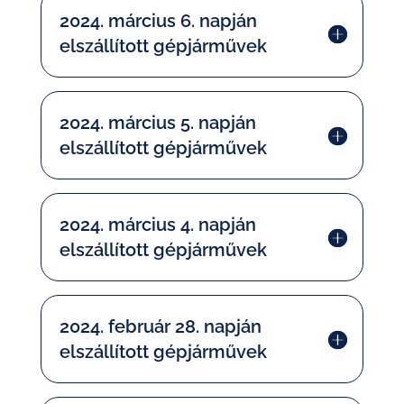
2024. március 6. napján
elszállított gépjárművek
2024. március 5. napján
elszállított gépjárművek
2024. március 4. napján
elszállított gépjárművek
2024. február 28. napján
elszállított gépjárművek