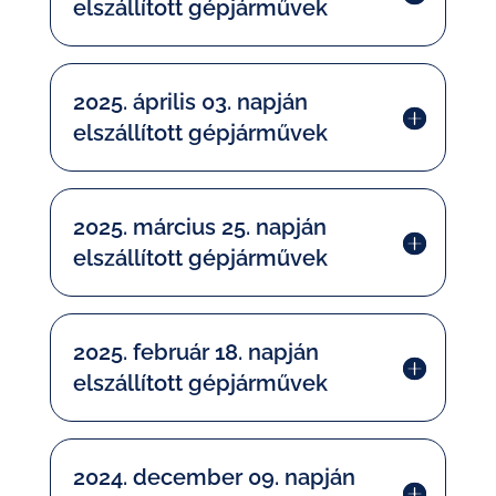
elszállított gépjárművek
2025. április 03. napján
elszállított gépjárművek
2025. március 25. napján
elszállított gépjárművek
2025. február 18. napján
elszállított gépjárművek
2024. december 09. napján