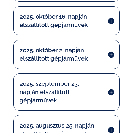
2025. október 16. napján
elszállított gépjárművek
2025. október 2. napján
elszállított gépjárművek
2025. szeptember 23.
napján elszállított
gépjárművek
2025. augusztus 25. napján