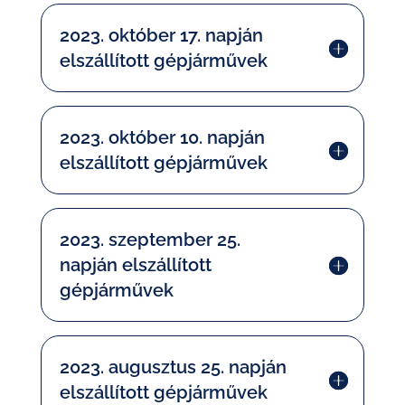
2023. október 17. napján
elszállított gépjárművek
2023. október 10. napján
elszállított gépjárművek
2023. szeptember 25.
napján elszállított
gépjárművek
2023. augusztus 25. napján
elszállított gépjárművek