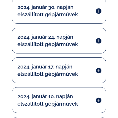
2024. január 30. napján
elszállított gépjárművek
2024. január 24. napján
elszállított gépjárművek
2024. január 17. napján
elszállított gépjárművek
2024. január 10. napján
elszállított gépjárművek