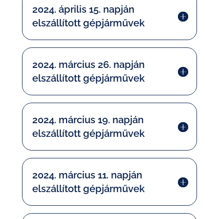
2024. április 15. napján
elszállított gépjárművek
2024. március 26. napján
elszállított gépjárművek
2024. március 19. napján
elszállított gépjárművek
2024. március 11. napján
elszállított gépjárművek