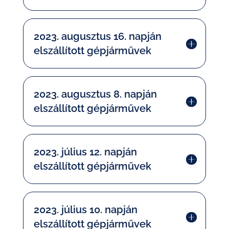
2023. augusztus 16. napján
elszállított gépjárművek
2023. augusztus 8. napján
elszállított gépjárművek
2023. július 12. napján
elszállított gépjárművek
2023. július 10. napján
elszállított gépjárművek