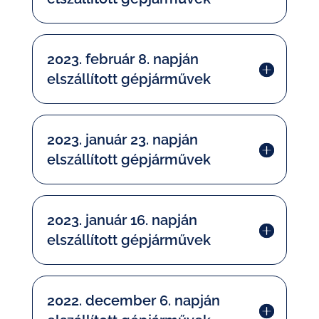
2023. február 8. napján
elszállított gépjárművek
2023. január 23. napján
elszállított gépjárművek
2023. január 16. napján
elszállított gépjárművek
2022. december 6. napján