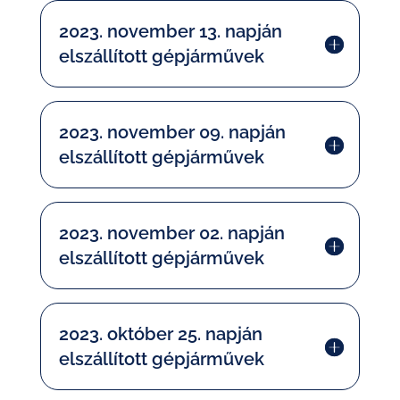
2023. november 13. napján
elszállított gépjárművek
2023. november 09. napján
elszállított gépjárművek
2023. november 02. napján
elszállított gépjárművek
2023. október 25. napján
elszállított gépjárművek