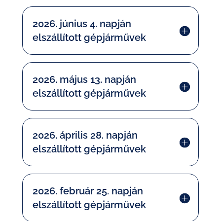
2026. június 4. napján
elszállított gépjárművek
2026. május 13. napján
elszállított gépjárművek
2026. április 28. napján
elszállított gépjárművek
2026. február 25. napján
elszállított gépjárművek