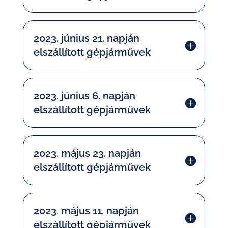
2023. június 21. napján
elszállított gépjárművek
2023. június 6. napján
elszállított gépjárművek
2023. május 23. napján
elszállított gépjárművek
2023. május 11. napján
elszállított gépjárművek