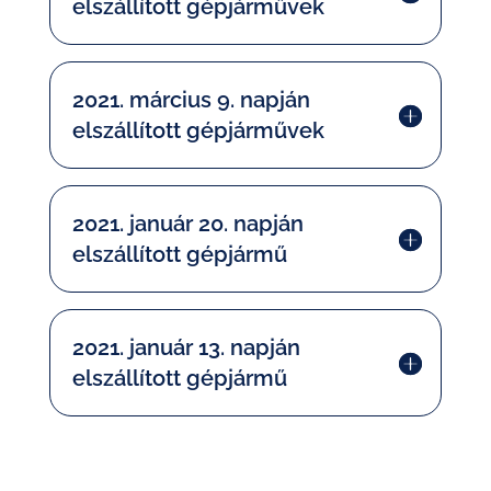
elszállított gépjárművek
2021. március 9. napján
elszállított gépjárművek
2021. január 20. napján
elszállított gépjármű
2021. január 13. napján
elszállított gépjármű