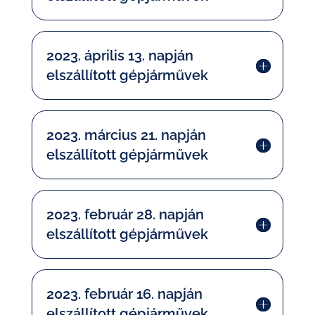
2023. április 13. napján
elszállított gépjárművek
2023. március 21. napján
elszállított gépjárművek
2023. február 28. napján
elszállított gépjárművek
2023. február 16. napján
elszállított gépjárművek