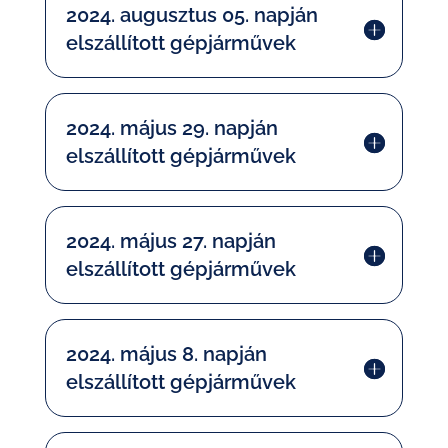
2024. augusztus 05. napján
elszállított gépjárművek
2024. május 29. napján
elszállított gépjárművek
2024. május 27. napján
elszállított gépjárművek
2024. május 8. napján
elszállított gépjárművek