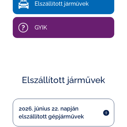
Elszállított járművek
GYIK
Elszállított járművek
2026. június 22. napján
elszállított gépjárművek