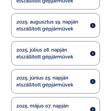
elszállított gépjárművek
2025. augusztus 19. napján
elszállított gépjárművek
2025. július 28. napján
elszállított gépjárművek
2025. június 25. napján
elszállított gépjárművek
2025. május 07. napján