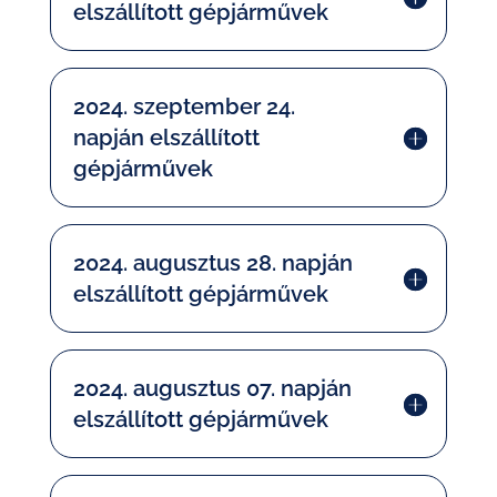
elszállított gépjárművek
2024. szeptember 24.
napján elszállított
gépjárművek
2024. augusztus 28. napján
elszállított gépjárművek
2024. augusztus 07. napján
elszállított gépjárművek