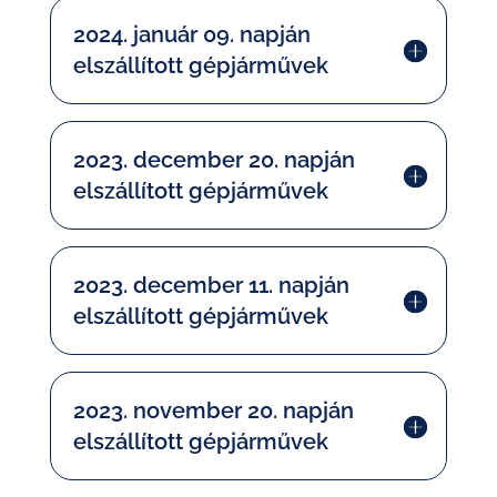
2024. január 09. napján
elszállított gépjárművek
2023. december 20. napján
elszállított gépjárművek
2023. december 11. napján
elszállított gépjárművek
2023. november 20. napján
elszállított gépjárművek