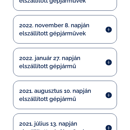
elszállított gépjárművek
2022. november 8. napján
elszállított gépjárművek
2022. január 27. napján
elszállított gépjármű
2021. augusztus 10. napján
elszállított gépjármű
2021. július 13. napján