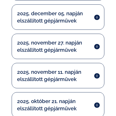
2025. december 05. napján
elszállított gépjárművek
2025. november 27. napján
elszállított gépjárművek
2025. november 11. napján
elszállított gépjárművek
2025. október 21. napján
elszállított gépjárművek