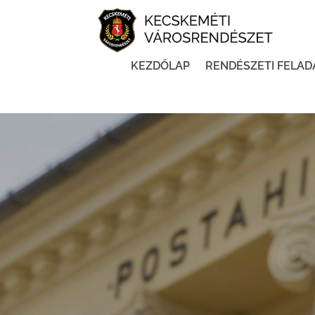
KEZDŐLAP
RENDÉSZETI FELAD