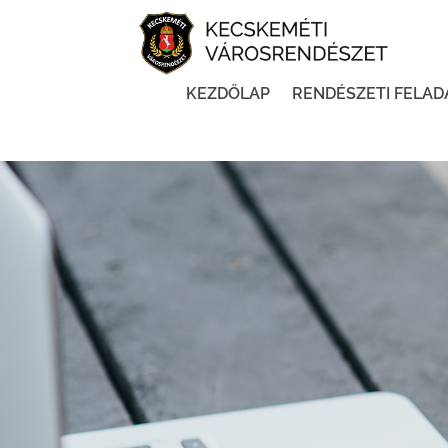
KEZDŐLAP
RENDÉSZETI FELAD