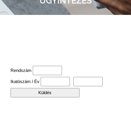
ÜGYINTÉZÉS